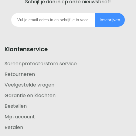
iedere
Schrijf je dan in op onze nieuwsbrief!
telefoon
Inschrijven
footer
Klantenservice
Screenprotectorstore service
Retourneren
Veelgestelde vragen
Garantie en klachten
Bestellen
Mijn account
Betalen