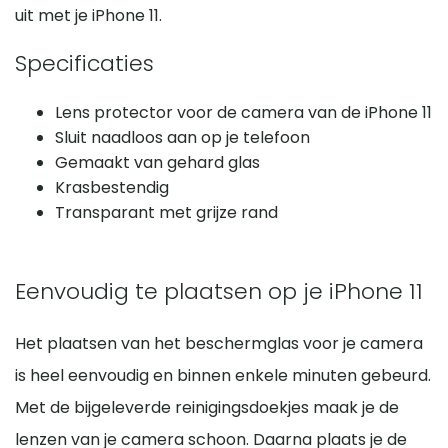
uit met je iPhone 11.
Specificaties
Lens protector voor de camera van de iPhone 11
Sluit naadloos aan op je telefoon
Gemaakt van gehard glas
Krasbestendig
Transparant met grijze rand
Eenvoudig te plaatsen op je iPhone 11
Het plaatsen van het beschermglas voor je camera
is heel eenvoudig en binnen enkele minuten gebeurd.
Met de bijgeleverde reinigingsdoekjes maak je de
lenzen van je camera schoon. Daarna plaats je de