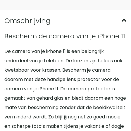
Bescherm de camera van je iPhone 11
De camera van je iPhone 11 is een belangrijk
onderdeel van je telefoon. De lenzen zijn helaas ook
kwetsbaar voor krassen. Bescherm je camera
daarom met deze handige lens protector voor de
camera van je iPhone 11. De camera protector is
gemaakt van gehard glas en biedt daarom een hoge
mate van bescherming zonder dat de beeldkwaliteit
verminderd wordt. Zo blijf jij nog net zo goed mooie
en scherpe foto’s maken tijdens je vakantie of dagje