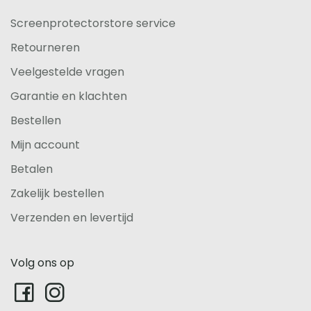
Screenprotectorstore service
Retourneren
Veelgestelde vragen
Garantie en klachten
Bestellen
Mijn account
Betalen
Zakelijk bestellen
Verzenden en levertijd
Volg ons op