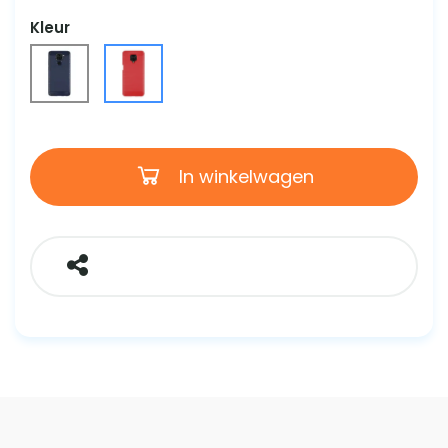
Kleur
In winkelwagen