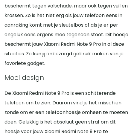
beschermt tegen valschade, maar ook tegen vuil en
krassen. Zo is het niet erg als jouw telefoon eens in
aanraking komt met je sleutelbos of als je er per
ongeluk eens ergens mee tegenaan stoot. Dit hoesje
beschermt jouw Xiaomi Redmi Note 9 Pro in al deze
situaties. Zo kun jij onbezorgd gebruik maken van je
favoriete gadget.
Mooi design
De Xiaomi Redmi Note 9 Pro is een schitterende
telefoon om te zien. Daarom vind je het misschien
zonde om er een telefoonhoesje omheen te moeten
doen. Gelukkig is het absoluut geen straf om dit
hoesje voor jouw Xiaomi Redmi Note 9 Pro te