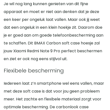
Je wil nog lang kunnen genieten van dit fijne
apparaat en moet er niet aan denken dat je deze
een keer per ongeluk laat vallen. Maar ook jij weet
dat een ongeluk in een klein hoekje zit. Daarom doe
je er goed aan om goede telefoonbescherming aan
te schaffen. Dit BMAX Carbon soft case hoesje zal
jouw Xiaomi Redmi Note 9 Pro perfect beschermen
en ziet er ook nog eens stijlvol uit.
Flexibele bescherming
Iedereen laat z’n smartphone wel eens vallen, maar
met deze soft case is dat voor jou geen probleem
meer. Het zachte en flexibele materiaal zorgt voor
optimale bescherming. De carbonlook case