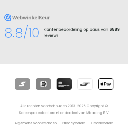
WebwinkelKeur
8.8/10
klantenbeoordeling op basis van
6889
reviews
Alle rechten voorbehouden 2013-2026 Copyright ©
Screenprotectorstore.nl onderdeel van Mtrading B.V.
Algemene voorwaarden
Privacybeleid
Cookiebeleid