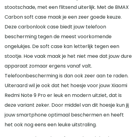
stootschade, met een flitsend uiterlijk. Met de BMAX
Carbon soft case maak je een zeer goede keuze.
Deze carbonlook case biedt jouw telefoon
bescherming tegen de meest voorkomende
ongelukjes. De soft case kan letterlijk tegen een
stootje. Hoe vaak maak je het niet mee dat jouw dure
apparaat zomaar ergens vanaf valt.
Telefoonbescherming is dan ook zeer aan te raden.
Uiteraard wil je ook dat het hoesje voor jouw Xiaomi
Redmi Note 9 Pro er leuk en modern uitziet, dat is
deze variant zeker. Door middel van dit hoesje kun jij
jouw smartphone optimaal beschermen en heeft
het ook nog eens een leuke uitstraling.