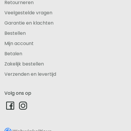
Retourneren
Veelgestelde vragen
Garantie en klachten
Bestellen
Mijn account
Betalen
Zakelijk bestellen
Verzenden en levertijd
Volg ons op