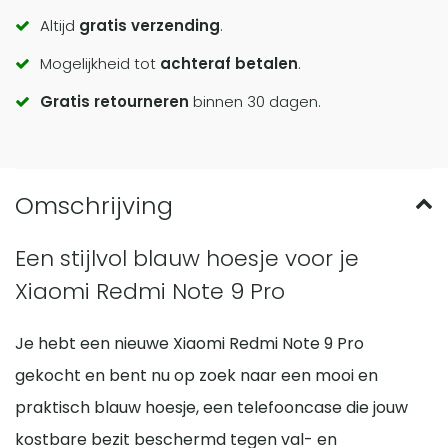
Altijd
gratis verzending
.
to
Mogelijkheid tot
achteraf betalen
.
actions
Gratis retourneren
binnen 30 dagen.
Een stijlvol blauw hoesje voor je
Xiaomi Redmi Note 9 Pro
Je hebt een nieuwe Xiaomi Redmi Note 9 Pro
gekocht en bent nu op zoek naar een mooi en
praktisch blauw hoesje, een telefooncase die jouw
kostbare bezit beschermd tegen val- en