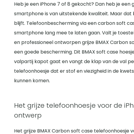
Heb je een iPhone 7 of 8 gekocht? Dan heb je een
smartphone is van uitstekende kwaliteit. Maar dat be
blijft. Telefoonbescherming via een carbon soft c
smartphone lang mee te laten gaan. Valt je toeste
en professioneel ontworpen grijze BMAX Carbon so
een goede bescherming. Dit BMAX soft case hoesje
valpartij kapot gaat en vangt de klap van de val 
telefoonhoesje dat er stof en viezigheid in de kwe
kunnen komen.
Het grijze telefoonhoesje voor de iPh
ontwerp
Het grijze BMAX Carbon soft case telefoonhoesje vo