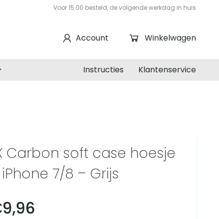
Voor 15:00 besteld, de volgende werkdag in huis
Account
Winkelwagen
Instructies
Klantenservice
 Carbon soft case hoesje
 iPhone 7/8 – Grijs
€
9,96