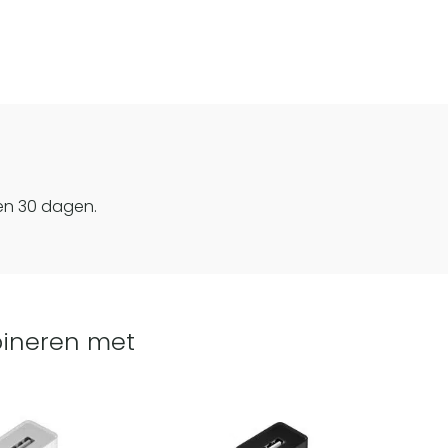
en 30 dagen.
ineren met