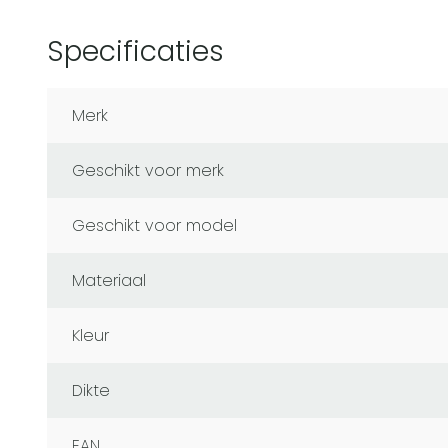
Specificaties
Merk
Geschikt voor merk
Geschikt voor model
Materiaal
Kleur
Dikte
EAN