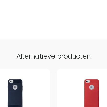
Alternatieve producten