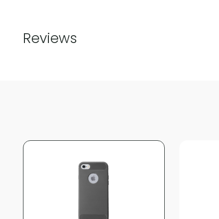
Reviews