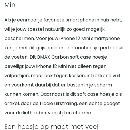
Mini
Als je eenmaal je favoriete smartphone in huis hebt,
wil je jouw toestel natuurlijk zo goed mogelijk
beschermen. Voor jouw iPhone 12 Mini smartphone
kun je met dit grijs carbon telefoonhoesje perfect uit
de voeten. Dit BMAX Carbon soft case hoesje
beveiligt jouw iPhone 12 Mini niet alleen tegen
valpartijen, maar ook tegen kassen, intrekkend vuil
en voorkomt daarbij dat er basten in je scherm
kunnen komen. Daarnaast is dit soft case hoesje als
artikel, door de fraaie uitstraling, een echte gadget
voor de liefhebber van stijl en charme.
Een hoesje op maat met veel