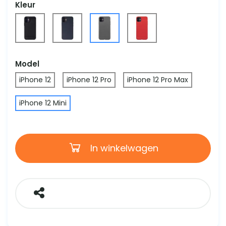
Kleur
Model
iPhone 12
iPhone 12 Pro
iPhone 12 Pro Max
iPhone 12 Mini
In winkelwagen