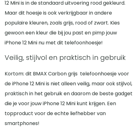
12 Mini is in de standaard uitvoering rood gekleurd.
Maar dit hoesje is ook verkrijgbaar in andere
populaire kleuren, zoals grijs, rood of zwart. Kies
gewoon een kleur die bij jou past en pimp jouw
iPhone 12 Mini nu met dit telefoonhoesje!
Veilig, stijlvol en praktisch in gebruik
Kortom: dit BMAX Carbon grijs telefoonhoesje voor
de iPhone 12 Mini is niet alleen veilig, maar ook stijlvol,
praktisch in het gebruik en daarom de beste gadget
die je voor jouw iPhone 12 Mini kunt krijgen. Een
topproduct voor de echte liefhebber van
smartphones!