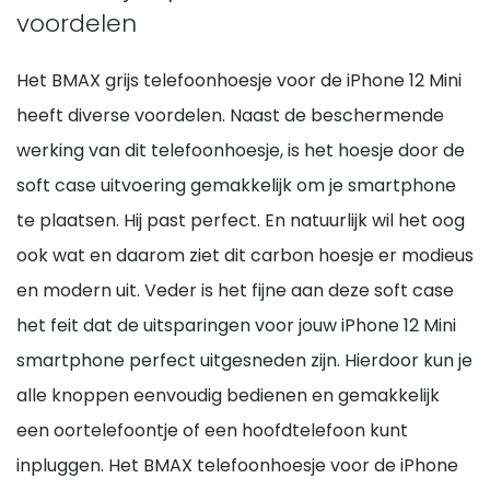
voordelen
Het BMAX grijs telefoonhoesje voor de iPhone 12 Mini
heeft diverse voordelen. Naast de beschermende
werking van dit telefoonhoesje, is het hoesje door de
soft case uitvoering gemakkelijk om je smartphone
te plaatsen. Hij past perfect. En natuurlijk wil het oog
ook wat en daarom ziet dit carbon hoesje er modieus
en modern uit. Veder is het fijne aan deze soft case
het feit dat de uitsparingen voor jouw iPhone 12 Mini
smartphone perfect uitgesneden zijn. Hierdoor kun je
alle knoppen eenvoudig bedienen en gemakkelijk
een oortelefoontje of een hoofdtelefoon kunt
inpluggen. Het BMAX telefoonhoesje voor de iPhone