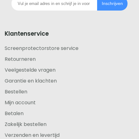
telefoon
Inschrijven
footer
Klantenservice
Screenprotectorstore service
Retourneren
Veelgestelde vragen
Garantie en klachten
Bestellen
Mijn account
Betalen
Zakelijk bestellen
Verzenden en levertijd