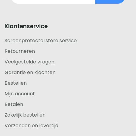
footer
Klantenservice
Screenprotectorstore service
Retourneren
Veelgestelde vragen
Garantie en klachten
Bestellen
Mijn account
Betalen
Zakelijk bestellen
Verzenden en levertijd