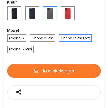
Kleur
Model
iPhone 12
iPhone 12 Pro
iPhone 12 Pro Max
iPhone 12 Mini
In winkelwagen