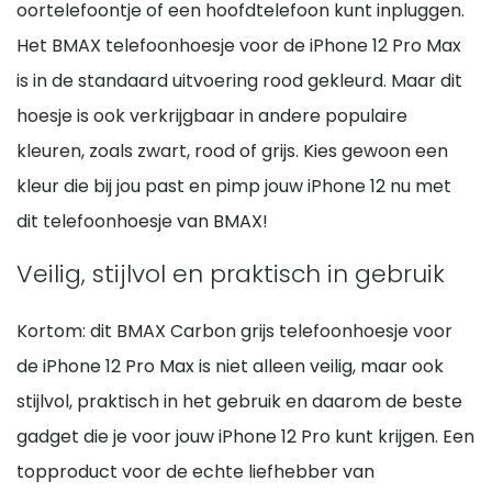
oortelefoontje of een hoofdtelefoon kunt inpluggen.
Het BMAX telefoonhoesje voor de iPhone 12 Pro Max
is in de standaard uitvoering rood gekleurd. Maar dit
hoesje is ook verkrijgbaar in andere populaire
kleuren, zoals zwart, rood of grijs. Kies gewoon een
kleur die bij jou past en pimp jouw iPhone 12 nu met
dit telefoonhoesje van BMAX!
Veilig, stijlvol en praktisch in gebruik
Kortom: dit BMAX Carbon grijs telefoonhoesje voor
de iPhone 12 Pro Max is niet alleen veilig, maar ook
stijlvol, praktisch in het gebruik en daarom de beste
gadget die je voor jouw iPhone 12 Pro kunt krijgen. Een
topproduct voor de echte liefhebber van