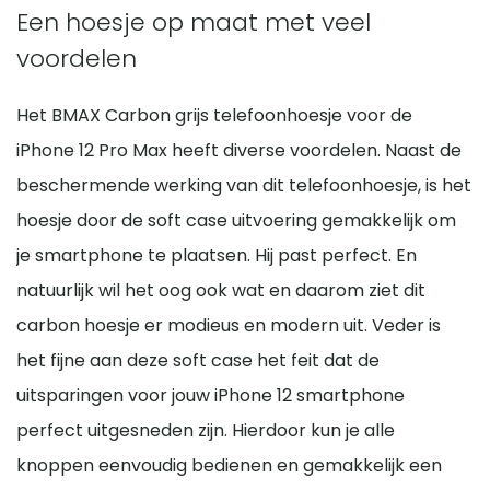
Een hoesje op maat met veel
voordelen
Het BMAX Carbon grijs telefoonhoesje voor de
iPhone 12 Pro Max heeft diverse voordelen. Naast de
beschermende werking van dit telefoonhoesje, is het
hoesje door de soft case uitvoering gemakkelijk om
je smartphone te plaatsen. Hij past perfect. En
natuurlijk wil het oog ook wat en daarom ziet dit
carbon hoesje er modieus en modern uit. Veder is
het fijne aan deze soft case het feit dat de
uitsparingen voor jouw iPhone 12 smartphone
perfect uitgesneden zijn. Hierdoor kun je alle
knoppen eenvoudig bedienen en gemakkelijk een