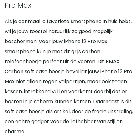
Pro Max
Als je eenmaal je favoriete smartphone in huis hebt,
wil je jouw toestel natuurlijk zo goed mogelijk
beschermen. Voor jouw iPhone 12 Pro Max
smartphone kun je met dit grijs carbon
telefoonhoesje perfect uit de voeten. Dit BMAX
Carbon soft case hoesje beveiligt jouw iPhone 12 Pro
Max niet alleen tegen valpartijen, maar ook tegen
kassen, intrekkend vuil en voorkomt daarbij dat er
basten in je scherm kunnen komen. Daarnaast is dit
soft case hoesje als artikel, door de fraaie uitstraling,
een echte gadget voor de liefhebber van stijl en
charme.