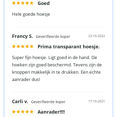
Goed
Francy S.
23-10-2022
Prima transparant hoesje.
Super fijn hoesje. Ligt goed in de hand. De 
hoeken zijn goed beschermd. Tevens zijn de 
knoppen makkelijk in te drukken. Een echte 
Carli v.
17-10-2021
Aanrader!!!!