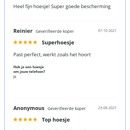
Heel fijn hoesje! Super goede bescherming 
Reinier
07-10-2021
Superhoesje
Past perfect, werkt zoals het hoort
Heb je een hoesje
om jouw telefoon?
Ja
Anonymous
23-08-2021
Top hoesje