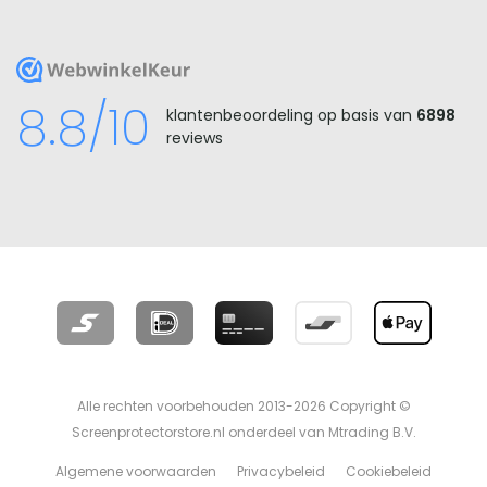
WebwinkelKeur
8.8/10
klantenbeoordeling op basis van
6898
reviews
Alle rechten voorbehouden 2013-2026 Copyright ©
Screenprotectorstore.nl onderdeel van Mtrading B.V.
Algemene voorwaarden
Privacybeleid
Cookiebeleid