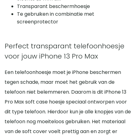
Transparant beschermhoesje
Te gebruiken in combinatie met
screenprotector
Perfect transparant telefoonhoesje
voor jouw iPhone 13 Pro Max
Een telefoonhoesje moet je iPhone beschermen
tegen schade, maar moet het gebruik van de
telefoon niet belemmeren. Daarom is dit iPhone 13
Pro Max soft case hoesje speciaal ontworpen voor
dit type telefoon. Hierdoor kun je alle knopjes van de
telefoon nog moeiteloos gebruiken. Het materiaal
van de soft cover voelt prettig aan en zorgt er