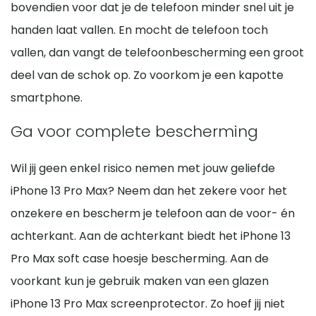
bovendien voor dat je de telefoon minder snel uit je
handen laat vallen. En mocht de telefoon toch
vallen, dan vangt de telefoonbescherming een groot
deel van de schok op. Zo voorkom je een kapotte
smartphone.
Ga voor complete bescherming
Wil jij geen enkel risico nemen met jouw geliefde
iPhone 13 Pro Max? Neem dan het zekere voor het
onzekere en bescherm je telefoon aan de voor- én
achterkant. Aan de achterkant biedt het iPhone 13
Pro Max soft case hoesje bescherming. Aan de
voorkant kun je gebruik maken van een glazen
iPhone 13 Pro Max screenprotector. Zo hoef jij niet