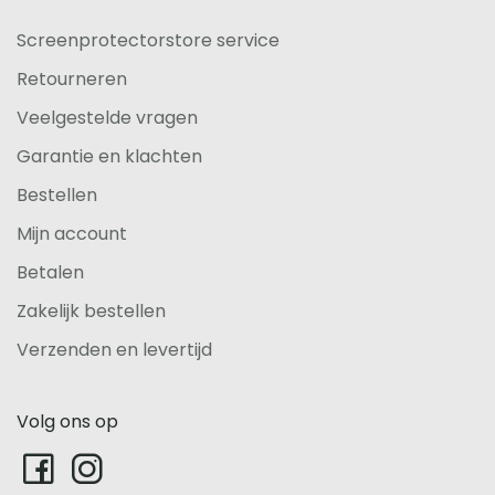
Screenprotectorstore service
Retourneren
Veelgestelde vragen
Garantie en klachten
Bestellen
Mijn account
Betalen
Zakelijk bestellen
Verzenden en levertijd
Volg ons op