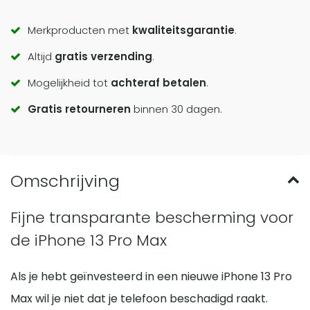
Call
Merkproducten met
kwaliteitsgarantie
.
Altijd
gratis verzending
.
to
Mogelijkheid tot
achteraf betalen
.
actions
Gratis retourneren
binnen 30 dagen.
Fijne transparante bescherming voor
de iPhone 13 Pro Max
Als je hebt geïnvesteerd in een nieuwe iPhone 13 Pro
Max wil je niet dat je telefoon beschadigd raakt.