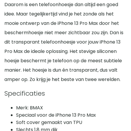
Daarom is een telefoonhoesje dan altijd een goed
idee. Maar tegelijkertijd vind je het zonde als het
mooie ontwerp van de iPhone 13 Pro Max door het
beschermhoesje niet meer zichtbaar zou zijn. Dan is
dit transparant telefoonhoesje voor jouw iPhone 13
Pro Max de ideale oplossing. Het stevige siliconen
hoesje beschermt je telefoon op de meest subtiele
manier. Het hoesje is dun én transparant, dus valt
amper op. Zo krijg je het beste van twee werelden.
Specificaties
Merk: BMAX
Speciaal voor de iPhone 13 Pro Max
Soft cover gemaakt van TPU
Slechts 1,8 mm dik