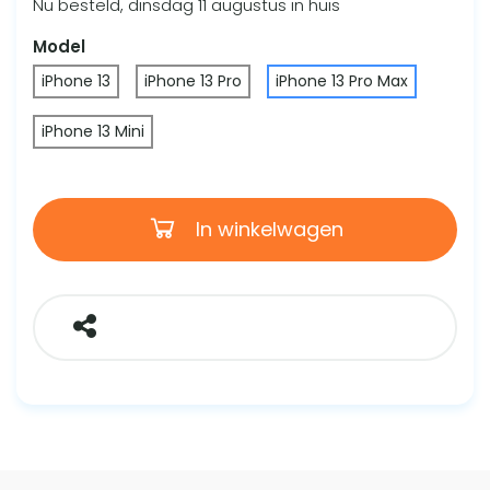
Nu besteld, dinsdag 11 augustus in huis
Model
iPhone 13
iPhone 13 Pro
iPhone 13 Pro Max
iPhone 13 Mini
In winkelwagen