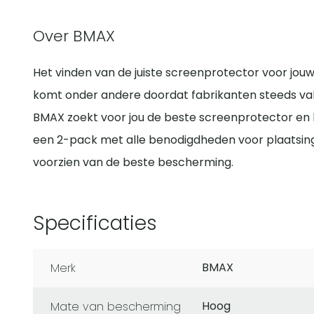
Over BMAX
Het vinden van de juiste screenprotector voor jouw 
komt onder andere doordat fabrikanten steeds va
BMAX zoekt voor jou de beste screenprotector en le
een 2-pack met alle benodigdheden voor plaatsing.
voorzien van de beste bescherming.
Specificaties
BMAX
Merk
Hoog
Mate van bescherming