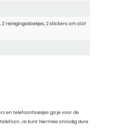
 2 reinigingsdoekjes, 2 stickers om stof
s en telefoonhoesjes ga je voor de
telefoon. Je kunt hiermee onnodig dure