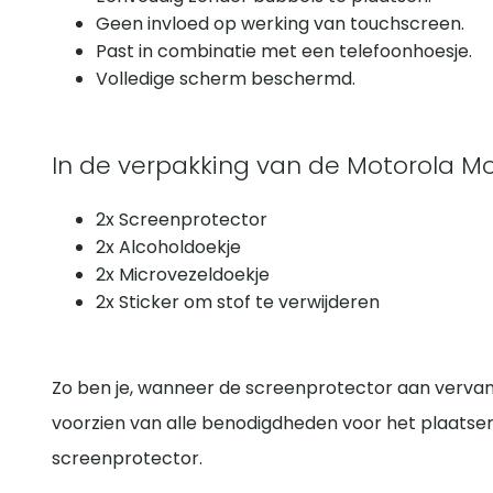
Geen invloed op werking van touchscreen.
Past in combinatie met een telefoonhoesje.
Volledige scherm beschermd.
In de verpakking van de Motorola Mo
2x Screenprotector
2x Alcoholdoekje
2x Microvezeldoekje
2x Sticker om stof te verwijderen
Zo ben je, wanneer de screenprotector aan vervangi
voorzien van alle benodigdheden voor het plaatse
screenprotector.