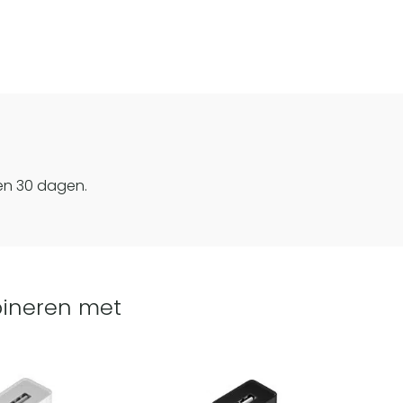
en 30 dagen.
ineren met