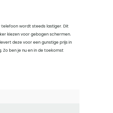
telefoon wordt steeds lastiger. Dit
ker kiezen voor gebogen schermen.
vert deze voor een gunstige prijs in
 Zo ben je nu en in de toekomst