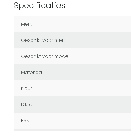
Specificaties
Merk
Geschikt voor merk
Geschikt voor model
Materiaal
Kleur
Dikte
EAN