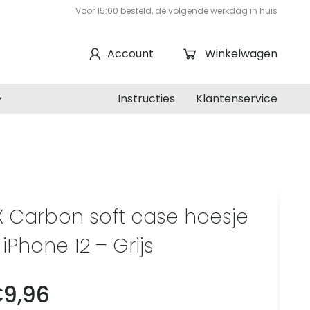
Voor 15:00 besteld, de volgende werkdag in huis
Account
Winkelwagen
Instructies
Klantenservice
 Carbon soft case hoesje
iPhone 12 – Grijs
€
9,96