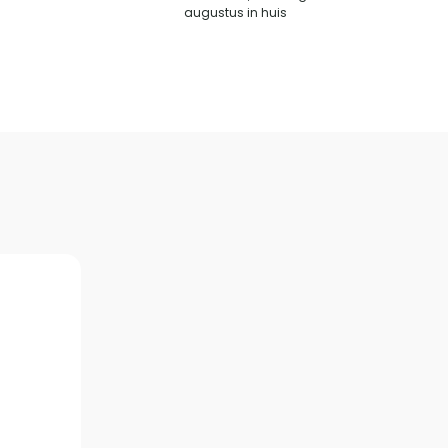
augustus in huis