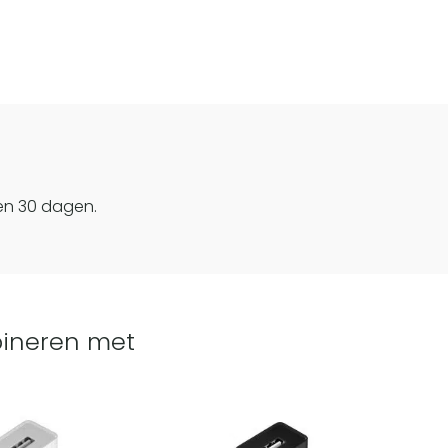
en 30 dagen.
ineren met