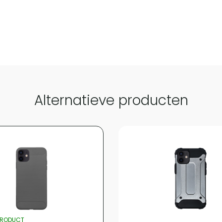
Alternatieve producten
PRODUCT