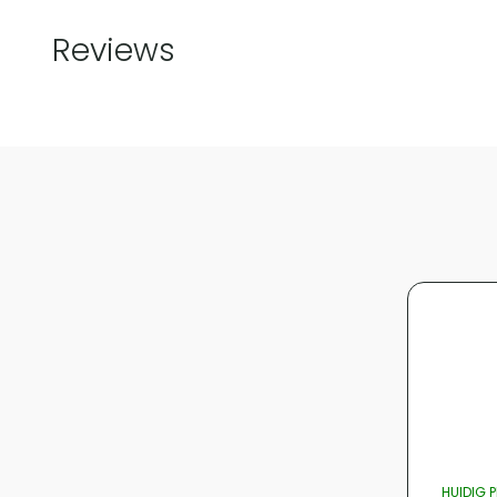
Reviews
HUIDIG 