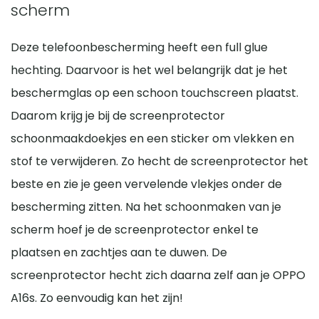
scherm
Deze telefoonbescherming heeft een full glue
hechting. Daarvoor is het wel belangrijk dat je het
beschermglas op een schoon touchscreen plaatst.
Daarom krijg je bij de screenprotector
schoonmaakdoekjes en een sticker om vlekken en
stof te verwijderen. Zo hecht de screenprotector het
beste en zie je geen vervelende vlekjes onder de
bescherming zitten. Na het schoonmaken van je
scherm hoef je de screenprotector enkel te
plaatsen en zachtjes aan te duwen. De
screenprotector hecht zich daarna zelf aan je OPPO
A16s. Zo eenvoudig kan het zijn!