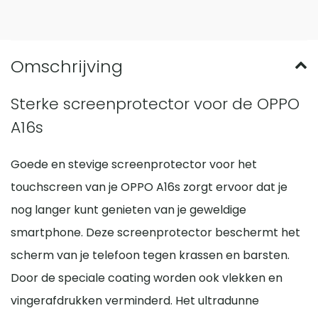
Sterke screenprotector voor de OPPO
A16s
Goede en stevige screenprotector voor het
touchscreen van je OPPO A16s zorgt ervoor dat je
nog langer kunt genieten van je geweldige
smartphone. Deze screenprotector beschermt het
scherm van je telefoon tegen krassen en barsten.
Door de speciale coating worden ook vlekken en
vingerafdrukken verminderd. Het ultradunne