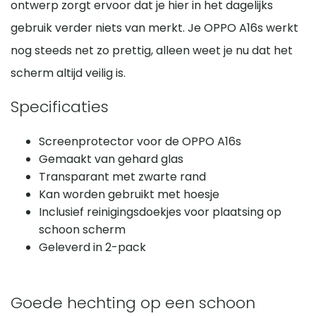
ontwerp zorgt ervoor dat je hier in het dagelijks
gebruik verder niets van merkt. Je OPPO A16s werkt
nog steeds net zo prettig, alleen weet je nu dat het
scherm altijd veilig is.
Specificaties
Screenprotector voor de OPPO A16s
Gemaakt van gehard glas
Transparant met zwarte rand
Kan worden gebruikt met hoesje
Inclusief reinigingsdoekjes voor plaatsing op
schoon scherm
Geleverd in 2-pack
Goede hechting op een schoon