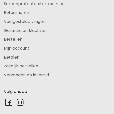
Screenprotectorstore service
Retourneren
Veelgestelde vragen
Garantie en klachten
Bestellen
Mijn account
Betalen
Zakelijk bestellen
Verzenden en levertijd
Volg ons op