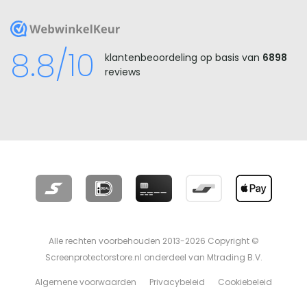
WebwinkelKeur
8.8/10
klantenbeoordeling op basis van
6898
reviews
Alle rechten voorbehouden 2013-2026 Copyright ©
Screenprotectorstore.nl onderdeel van Mtrading B.V.
Algemene voorwaarden
Privacybeleid
Cookiebeleid