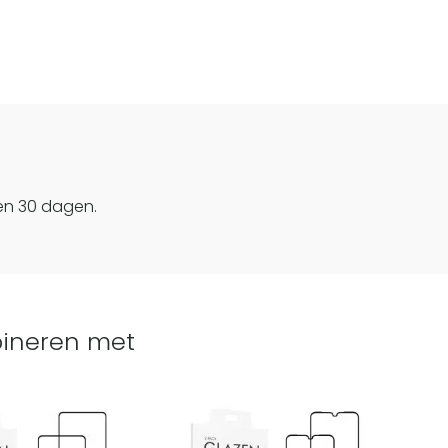
en 30 dagen.
ineren met