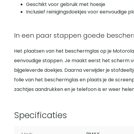
Geschikt voor gebruik met hoesje
Inclusief reinigingsdoekjes voor eenvoudige pl
In een paar stappen goede besche
Het plaatsen van het beschermglas op je Motorola
eenvoudige stappen. Je maakt eerst het scherm 
bijgeleverde doekjes. Daarna verwijder je stofdeeltj
folie van het beschermglas en plaats je de screen
zachtjes aandrukken en je telefoon is er weer hele
Specificaties