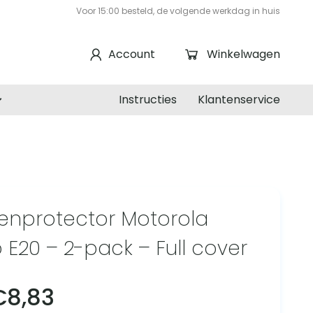
Voor 15:00 besteld, de volgende werkdag in huis
Account
Winkelwagen
Instructies
Klantenservice
enprotector Motorola
 E20 – 2-pack – Full cover
€
8,83