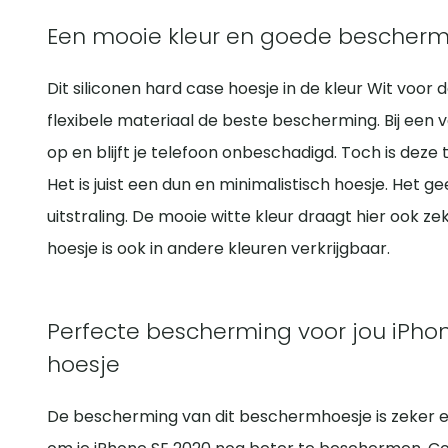
Een mooie kleur en goede bescherm
Dit siliconen hard case hoesje in de kleur Wit voor
flexibele materiaal de beste bescherming. Bij een 
op en blijft je telefoon onbeschadigd. Toch is deze
Het is juist een dun en minimalistisch hoesje. Het 
uitstraling. De mooie witte kleur draagt hier ook zeke
hoesje is ook in andere kleuren verkrijgbaar.
Perfecte bescherming voor jou iPhon
hoesje
De bescherming van dit beschermhoesje is zeker e