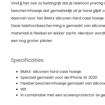
Vind jij het ook zo belangrijk dat je telefoon prettig 
beschermhoesje dat gemakkelijk uit je hand glijdt of
daarvan voor het BMAX siliconen hard case hoesje i
Deze telefoonbescherming is gemaakt van siliconen 
materiaal is flexibel en lekker zacht. Hierdoor wor
een nog groter plezier.
Specificaties
BMAX siliconen hard case hoesje
Speciaal gemaakt voor de iPhone SE 2020
Flexibel beschermhoesje gemaakt van silicon
Wit
In combinatie met een screenprotector te g