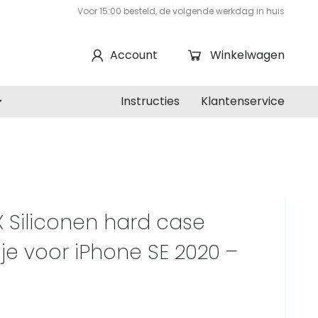
Voor 15:00 besteld, de volgende werkdag in huis
Account
Winkelwagen
Instructies
Klantenservice
 Siliconen hard case
je voor iPhone SE 2020 –