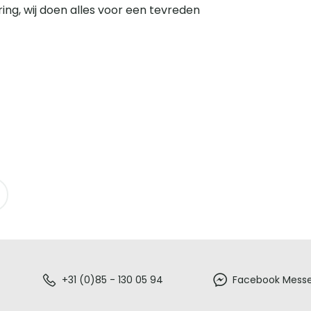
ring, wij doen alles voor een tevreden
+31 (0)85 - 130 05 94
Facebook Mess