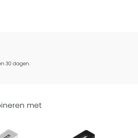
en 30 dagen.
ineren met