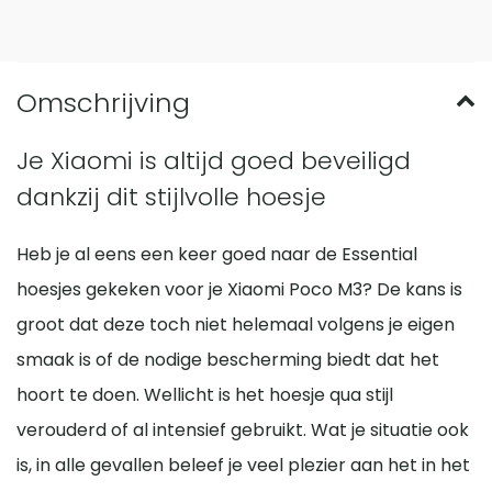
Je Xiaomi is altijd goed beveiligd
dankzij dit stijlvolle hoesje
Heb je al eens een keer goed naar de Essential
hoesjes gekeken voor je Xiaomi Poco M3? De kans is
groot dat deze toch niet helemaal volgens je eigen
smaak is of de nodige bescherming biedt dat het
hoort te doen. Wellicht is het hoesje qua stijl
verouderd of al intensief gebruikt. Wat je situatie ook
is, in alle gevallen beleef je veel plezier aan het in het