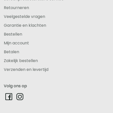
Retourneren
Veelgestelde vragen
Garantie en klachten
Bestellen
Mijn account
Betalen
Zakelijk bestellen
Verzenden en levertijd
Volg ons op