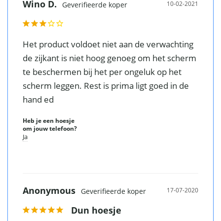
Wino D.
10-02-2021
Het product voldoet niet aan de verwachting 
de zijkant is niet hoog genoeg om het scherm 
te beschermen bij het per ongeluk op het 
scherm leggen. Rest is prima ligt goed in de 
hand ed
Heb je een hoesje
om jouw telefoon?
Ja
Anonymous
17-07-2020
Dun hoesje