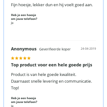
Fijn hoesje, lekker dun en hij voelt goed aan. 
Heb je een hoesje
om jouw telefoon?
Ja
Anonymous
24-04-2019
Top product voor een hele goede prijs
Product is van hele goede kwaliteit.

Daarnaast snelle levering en communicatie.

Top!
Heb je een hoesje
om jouw telefoon?
Ja