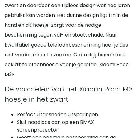
zwart en daardoor een tijdloos design wat nog jaren
gebruikt kan worden. Het dunne design ligt fijn in de
hand en dit hoesje zorgt voor de nodige
bescherming tegen val- en stootschade. Naar
kwalitatief goede telefoonbescherming hoef je dus
niet verder meer te zoeken. Gebruik jij binnenkort
ook dit telefoonhoesje voor je geliefde Xiaomi Poco
M3?
De voordelen van het Xiaomi Poco M3
hoesje in het zwart
Perfect uitgesneden uitsparingen
Sluit naadloos aan op een BMAX
screenprotector
Geeft een optimale bescherming aan de