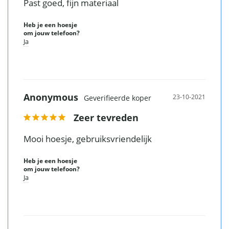
Past goed, fijn materiaal
Heb je een hoesje
om jouw telefoon?
Ja
Anonymous
23-10-2021
Zeer tevreden
Mooi hoesje, gebruiksvriendelijk
Heb je een hoesje
om jouw telefoon?
Ja