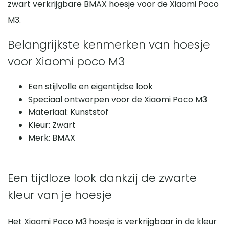
zwart verkrijgbare BMAX hoesje voor de Xiaomi Poco
M3.
Belangrijkste kenmerken van hoesje
voor Xiaomi poco M3
Een stijlvolle en eigentijdse look
Speciaal ontworpen voor de Xiaomi Poco M3
Materiaal: Kunststof
Kleur: Zwart
Merk: BMAX
Een tijdloze look dankzij de zwarte
kleur van je hoesje
Het Xiaomi Poco M3 hoesje is verkrijgbaar in de kleur