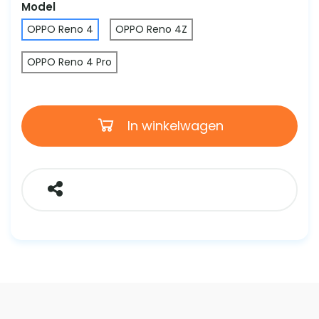
Model
OPPO Reno 4
OPPO Reno 4Z
OPPO Reno 4 Pro
In winkelwagen