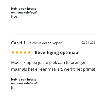
Heb je een hoesje
om jouw telefoon?
Nee
Carel L.
02-01-2021
Beveiliging optimaal
Moeilijk op de juiste plek aan te brengen, 
maar als het er eenmaal zit, werkt het prima!
Heb je een hoesje
om jouw telefoon?
Ja