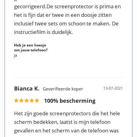
gecorrigeerd.De screenprotector is prima en 
het is fijn dat er twee in een doosje zitten 
inclusief twee sets om schoon te maken. De 
instructiefilm is duidelijk.
Heb je een hoesje
om jouw telefoon?
Ja
Bianca K.
13-07-2021
100% bescherming
Het zijn goede screenprotectors die het hele 
scherm bedekken, laatst is mijn telefoon 
gevallen en het scherm van de telefoon was 