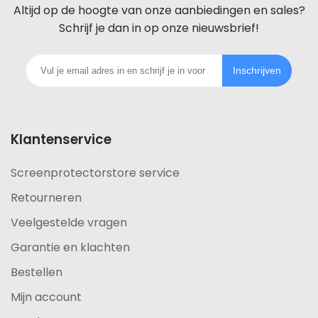
voor
Altijd op de hoogte van onze aanbiedingen en sales?
iedere
Schrijf je dan in op onze nieuwsbrief!
telefoon
Inschrijven
footer
Klantenservice
Screenprotectorstore service
Retourneren
Veelgestelde vragen
Garantie en klachten
Bestellen
Mijn account