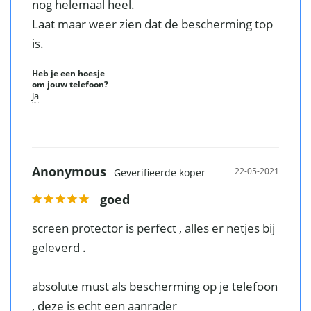
nog helemaal heel.

Laat maar weer zien dat de bescherming top 
is.
Heb je een hoesje
om jouw telefoon?
Ja
Anonymous
22-05-2021
goed
screen protector is perfect , alles er netjes bij 
geleverd .

absolute must als bescherming op je telefoon 
, deze is echt een aanrader