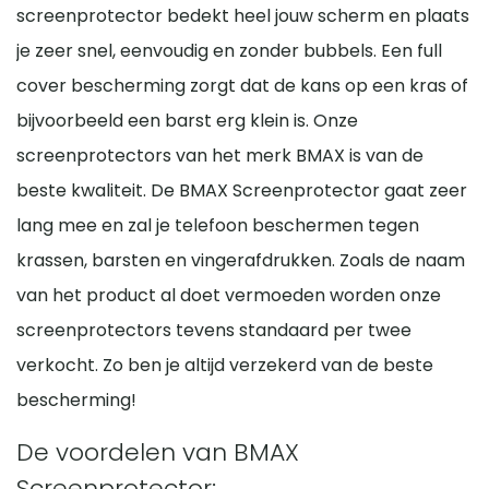
screenprotector bedekt heel jouw scherm en plaats
je zeer snel, eenvoudig en zonder bubbels. Een full
cover bescherming zorgt dat de kans op een kras of
bijvoorbeeld een barst erg klein is. Onze
screenprotectors van het merk BMAX is van de
beste kwaliteit. De BMAX Screenprotector gaat zeer
lang mee en zal je telefoon beschermen tegen
krassen, barsten en vingerafdrukken. Zoals de naam
van het product al doet vermoeden worden onze
screenprotectors tevens standaard per twee
verkocht. Zo ben je altijd verzekerd van de beste
bescherming!
De voordelen van BMAX
Screenprotector: