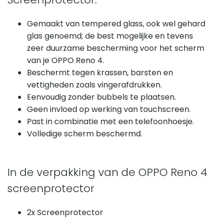
Gemaakt van tempered glass, ook wel gehard
glas genoemd; de best mogelijke en tevens
zeer duurzame bescherming voor het scherm
van je OPPO Reno 4.
Beschermt tegen krassen, barsten en
vettigheden zoals vingerafdrukken.
Eenvoudig zonder bubbels te plaatsen.
Geen invloed op werking van touchscreen.
Past in combinatie met een telefoonhoesje.
Volledige scherm beschermd.
In de verpakking van de OPPO Reno 4
screenprotector
2x Screenprotector