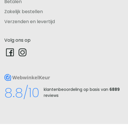
Betalen
Zakelijk bestellen
Verzenden en levertijd
Volg ons op
WebwinkelKeur
8.8/10
klantenbeoordeling op basis van
6889
reviews