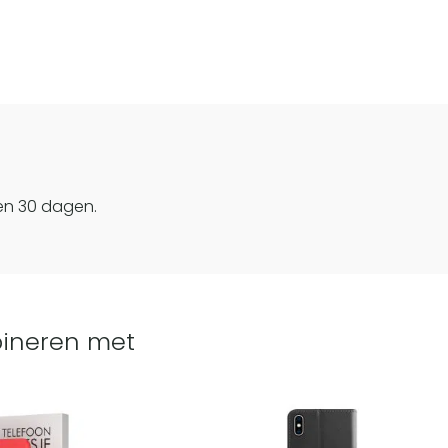
en 30 dagen.
ineren met