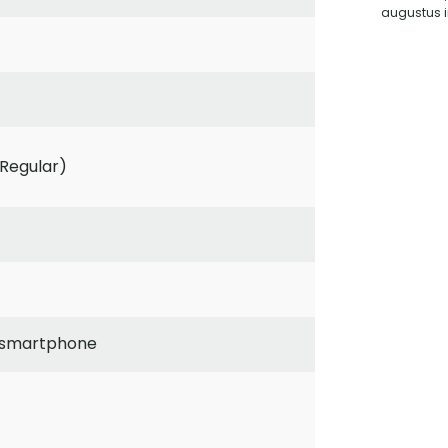
augustus i
Regular)
 smartphone