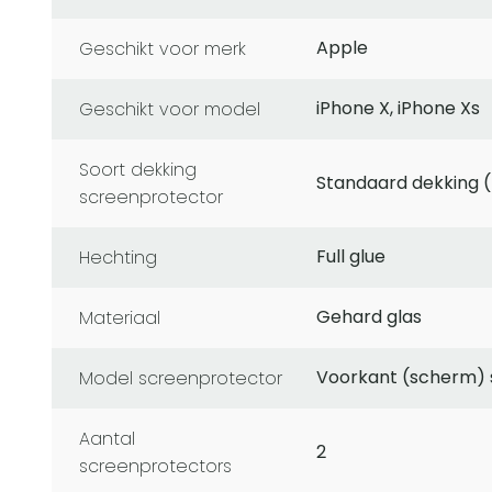
Apple
Geschikt voor merk
iPhone X, iPhone Xs
Geschikt voor model
soort dekking
Standaard dekking (
screenprotector
Full glue
Hechting
Gehard glas
Materiaal
Voorkant (scherm)
Model screenprotector
Aantal
2
screenprotectors