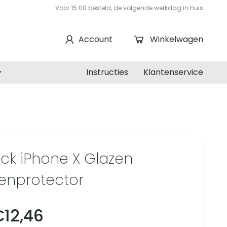
Voor 15:00 besteld, de volgende werkdag in huis
Account
Winkelwagen
Instructies
Klantenservice
ck iPhone X Glazen
enprotector
€
12,46