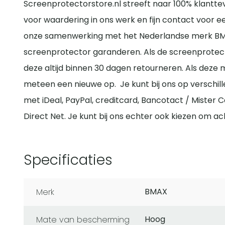
Screenprotectorstore.nl streeft naar 100% klantte
voor waardering in ons werk en fijn contact voor e
onze samenwerking met het Nederlandse merk BM
screenprotector garanderen. Als de screenprotecto
deze altijd binnen 30 dagen retourneren. Als deze
meteen een nieuwe op. Je kunt bij ons op verschil
met iDeal, PayPal, creditcard, Bancotact / Mister 
Direct Net. Je kunt bij ons echter ook kiezen om acht
Specificaties
BMAX
Merk
Hoog
Mate van bescherming