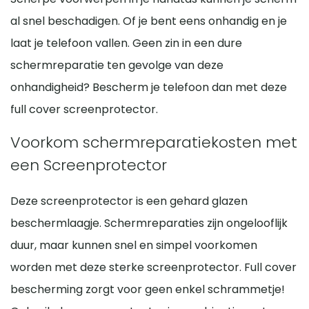
al snel beschadigen. Of je bent eens onhandig en je
laat je telefoon vallen. Geen zin in een dure
schermreparatie ten gevolge van deze
onhandigheid? Bescherm je telefoon dan met deze
full cover screenprotector.
Voorkom schermreparatiekosten met
een Screenprotector
Deze screenprotector is een gehard glazen
beschermlaagje. Schermreparaties zijn ongelooflijk
duur, maar kunnen snel en simpel voorkomen
worden met deze sterke screenprotector. Full cover
bescherming zorgt voor geen enkel schrammetje!