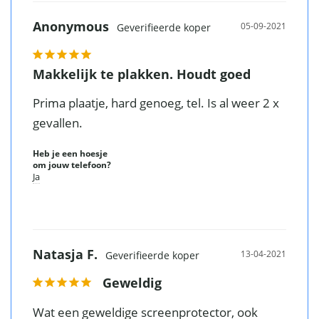
Anonymous
05-09-2021
Makkelijk te plakken. Houdt goed
Prima plaatje, hard genoeg, tel. Is al weer 2 x 
gevallen.
Heb je een hoesje
om jouw telefoon?
Ja
Natasja F.
13-04-2021
Geweldig
Wat een geweldige screenprotector, ook 