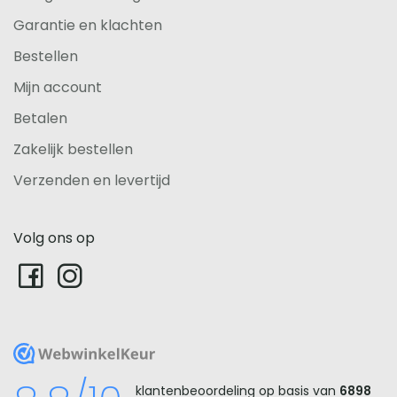
Garantie en klachten
Bestellen
Mijn account
Betalen
Zakelijk bestellen
Verzenden en levertijd
Volg ons op
WebwinkelKeur
klantenbeoordeling op basis van
6898