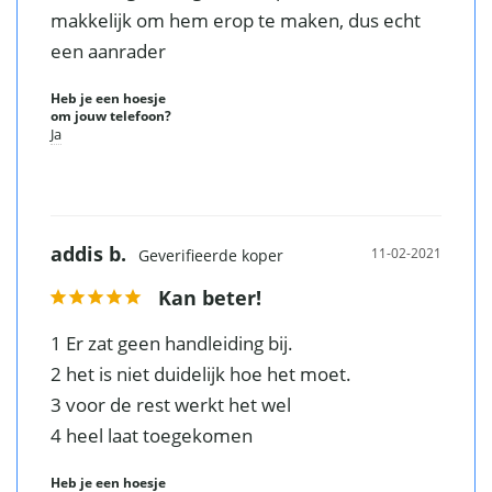
makkelijk om hem erop te maken, dus echt 
een aanrader
Heb je een hoesje
om jouw telefoon?
Ja
addis b.
11-02-2021
Kan beter!
1 Er zat geen handleiding bij.

2 het is niet duidelijk hoe het moet.

3 voor de rest werkt het wel

4 heel laat toegekomen
Heb je een hoesje