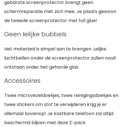
gebarste screenprotector brengt geen
schermreparatie met zich mee. Je plaats gewoon
de tweede screenprotector met full glue!
Geen lelijke bubbels
Het materiaal is simpel aan te brengen. Lelijke
luchtbellen onder de screenprotector zullen nooit
ontstaan onder het geharde glas.
Accessoires
Twee microvezeldoekjes, twee reinigingsdoekjes en
twee stickers om stof te verwijderen krijg je er
allemaal bovenop! Je kostbare telefoon zal altijd
beschermd blijven met deze 2-pack