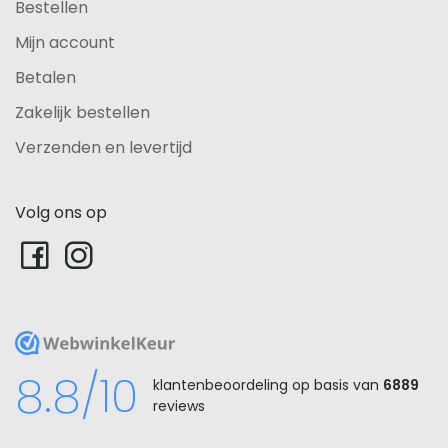
Bestellen
Mijn account
Betalen
Zakelijk bestellen
Verzenden en levertijd
Volg ons op
WebwinkelKeur
8.8/10
klantenbeoordeling op basis van
6889
reviews