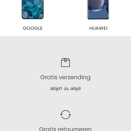
GOOGLE
HUAWEI
Uniek
verkoopvoorstel
Gratis verzending
Altijd? Ja, altijd!
Gratis retourneren