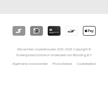
Alle rechten voorbehouden 2013-2026 Copyright ©
Screenprotectorstore.nl onderdeel van Mtrading B.V.
Algemene voorwaarden
Privacybeleid
Cookiebeleid