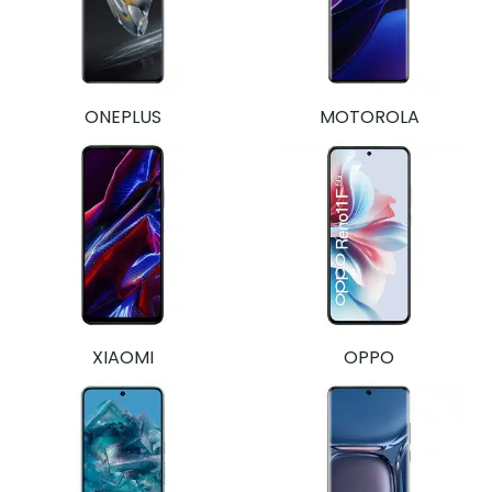
ONEPLUS
MOTOROLA
XIAOMI
OPPO