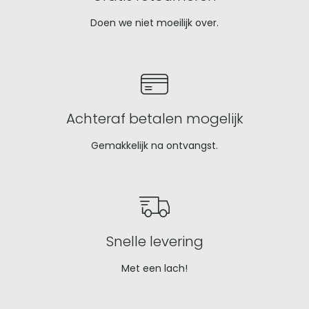
Doen we niet moeilijk over.
Achteraf betalen mogelijk
Gemakkelijk na ontvangst.
Snelle levering
Met een lach!